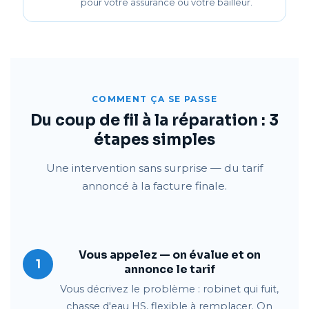
pour votre assurance ou votre bailleur.
COMMENT ÇA SE PASSE
Du coup de fil à la réparation : 3
étapes simples
Une intervention sans surprise — du tarif
annoncé à la facture finale.
Vous appelez — on évalue et on
1
annonce le tarif
Vous décrivez le problème : robinet qui fuit,
chasse d'eau HS, flexible à remplacer. On