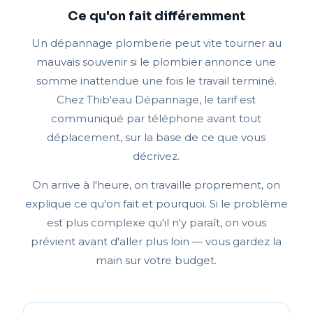
Ce qu'on fait différemment
Un dépannage plomberie peut vite tourner au
mauvais souvenir si le plombier annonce une
somme inattendue une fois le travail terminé.
Chez Thib'eau Dépannage, le tarif est
communiqué par téléphone avant tout
déplacement, sur la base de ce que vous
décrivez.
On arrive à l'heure, on travaille proprement, on
explique ce qu'on fait et pourquoi. Si le problème
est plus complexe qu'il n'y paraît, on vous
prévient avant d'aller plus loin — vous gardez la
main sur votre budget.