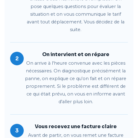
pose quelques questions pour évaluer la
situation et on vous communique le tarif
avant tout déplacement. Vous décidez de la
suite.
On intervient et on répare
2
On arrive à l'heure convenue avec les pièces
nécessaires. On diagnostique précisément la
panne, on explique ce qu'on fait et on répare
proprement. Si le problème est différent de
ce qui était prévu, on vous en informe avant
d'aller plus loin.
Vous recevez une facture claire
3
Avant de partir, on vous remet une facture