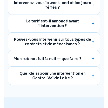
Intervenez-vous le week-end et les jours
fériés ?
Le tarif est-il annoncé avant
l'intervention ?
Pouvez-vous intervenir sur tous types de
robinets et de mécanismes ?
Mon robinet fuit la nuit — que faire ?
Quel délai pour une intervention en
Centre-Val de Loire ?