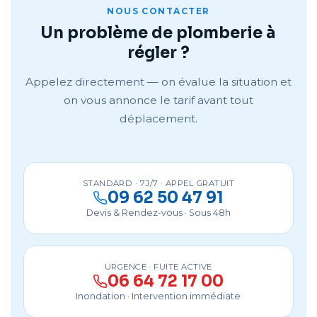
NOUS CONTACTER
Un problème de plomberie à
régler ?
Appelez directement — on évalue la situation et
on vous annonce le tarif avant tout
déplacement.
STANDARD · 7J/7 · APPEL GRATUIT
09 62 50 47 91
Devis & Rendez-vous · Sous 48h
URGENCE · FUITE ACTIVE
06 64 72 17 00
Inondation · Intervention immédiate