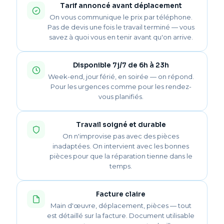
Tarif annoncé avant déplacement
On vous communique le prix par téléphone.
Pas de devis une fois le travail terminé — vous
savez à quoi vous en tenir avant qu'on arrive.
Disponible 7j/7 de 6h à 23h
Week-end, jour férié, en soirée — on répond.
Pour les urgences comme pour les rendez-
vous planifiés.
Travail soigné et durable
On n'improvise pas avec des pièces
inadaptées. On intervient avec les bonnes
pièces pour que la réparation tienne dans le
temps.
Facture claire
Main d'œuvre, déplacement, pièces — tout
est détaillé sur la facture. Document utilisable