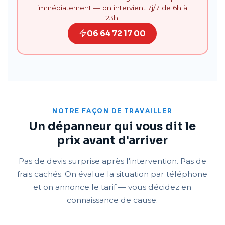
immédiatement — on intervient 7j/7 de 6h à
23h.
06 64 72 17 00
NOTRE FAÇON DE TRAVAILLER
Un dépanneur qui vous dit le
prix avant d'arriver
Pas de devis surprise après l'intervention. Pas de
frais cachés. On évalue la situation par téléphone
et on annonce le tarif — vous décidez en
connaissance de cause.