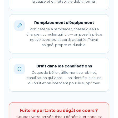
la cause et on rétablit le débit normal.
Remplacement d'équipement
Robineterie à remplacer, chasse d'eau à
changer, cumulus qui fuit — on pose la pièce
neuve avec les raccords adaptés. Travail
soigné, propre et durable.
Bruit dans les canalisations
Coups de bélier, sifflement au robinet,
canalisation qui vibre — on identifie la cause
du bruit et on intervient pour le supprimer.
Fuite importante ou dégât en cours ?
Coupez votre arrivée d'eau générale et appelez