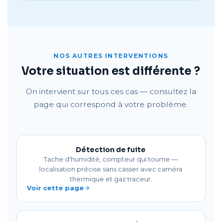
NOS AUTRES INTERVENTIONS
Votre situation est différente ?
On intervient sur tous ces cas — consultez la
page qui correspond à votre problème.
Détection de fuite
Tache d'humidité, compteur qui tourne —
localisation précise sans casser avec caméra
thermique et gaz traceur.
Voir cette page