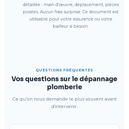
détaillée : main d'œuvre, déplacement, pièces
posées. Aucun frais surprise. Ce document est
utilisable pour votre assurance ou votre
bailleur si besoin.
QUESTIONS FRÉQUENTES
Vos questions sur le dépannage
plomberie
Ce qu'on nous demande le plus souvent avant
d'intervenir.