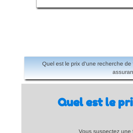
Quel est le prix d'une recherche de
assuran
Quel est le pr
Vous suspectez une fu