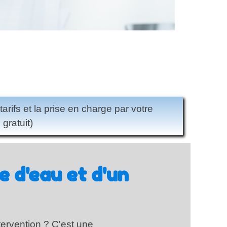
rifs et la prise en charge par votre
gratuit)
e d'eau et d'un
tervention ? C'est une