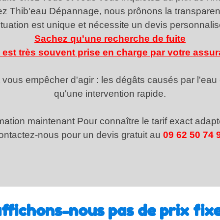
ez Thib'eau Dépannage, nous prônons la transparen
ituation est unique et nécessite un devis personnalis
Sachez qu'une recherche de fuite
 est très souvent prise en charge par votre assur
t vous empêcher d'agir : les dégâts causés par l'eau 
qu'une intervention rapide.
ation maintenant Pour connaître le tarif exact adap
ontactez-nous pour un devis gratuit au
09 62 50 74 
ffichons-nous pas de prix fixe 