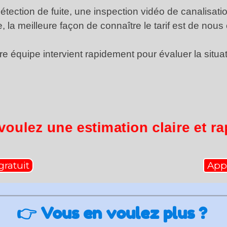
étection de fuite, une inspection vidéo de canalisati
, la meilleure façon de connaître le tarif est de nous 
re équipe intervient rapidement pour évaluer la situat
voulez une estimation claire et ra
ratuit
Appe
👉
Vous en voulez plus ?