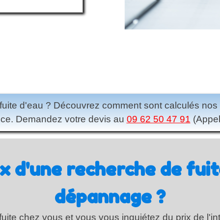
 fuite d'eau ? Découvrez comment sont calculés nos ta
ce. Demandez votre devis au
09 62 50 47 91
(Appel 
ix d'une recherche de fuit
dépannage ?
ite chez vous et vous vous inquiétez du prix de l'in