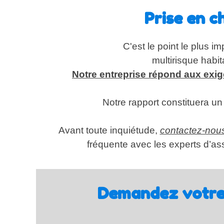
Prise en 
C'est le point le plus 
multirisque habi
Notre entreprise répond aux exi
Notre rapport constituera un 
Avant toute inquiétude,
contactez-nou
fréquente avec les experts d’a
Demandez votre 